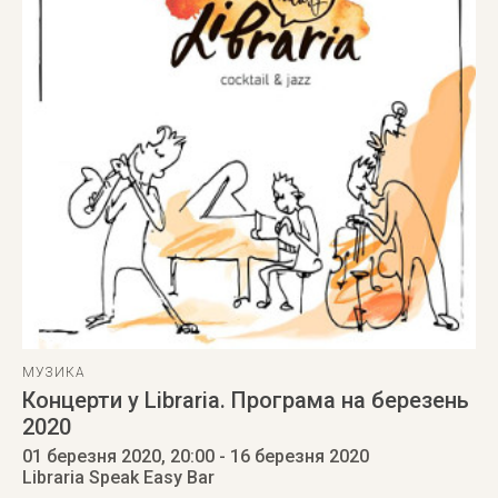
МУЗИКА
Концерти у Libraria. Програма на березень
2020
01 березня 2020
, 20:00
- 16 березня 2020
Libraria Speak Easy Bar