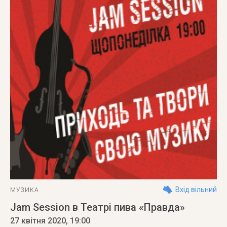
Вхід вільний
МУЗИКА
Jam Session в Театрі пива «Правда»
27 квітня 2020
, 19:00