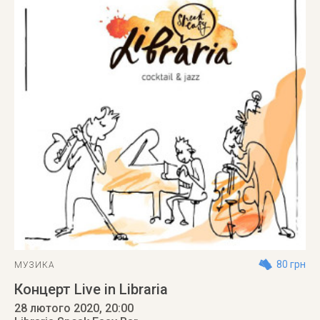
80 грн
МУЗИКА
Концерт Live in Libraria
28 лютого 2020
, 20:00