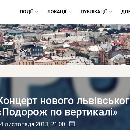
ПОДІЇ
ЛОКАЦІЇ
ПУБЛІКАЦІЇ
ДО
Концерт нового львівськог
«Подорож по вертикалі»
4 листопада 2013
, 21:00