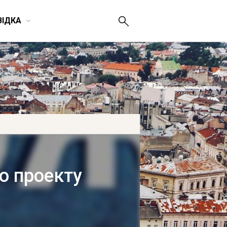
ВІДКА
о проекту