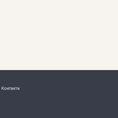
Контакти