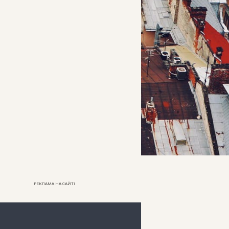
РЕКЛАМА НА САЙТІ