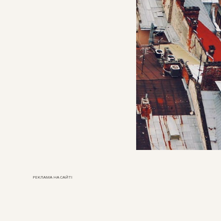
РЕКЛАМА НА САЙТІ