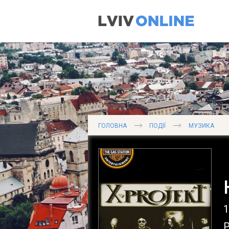
ГОЛОВНА
ПОДІЇ
МУЗИКА
1
Р