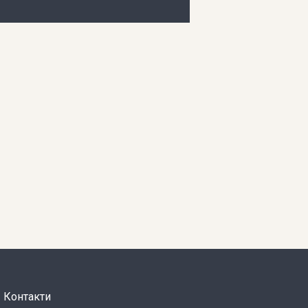
Контакти