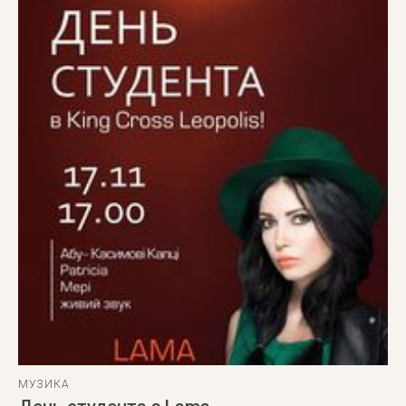
МУЗИКА