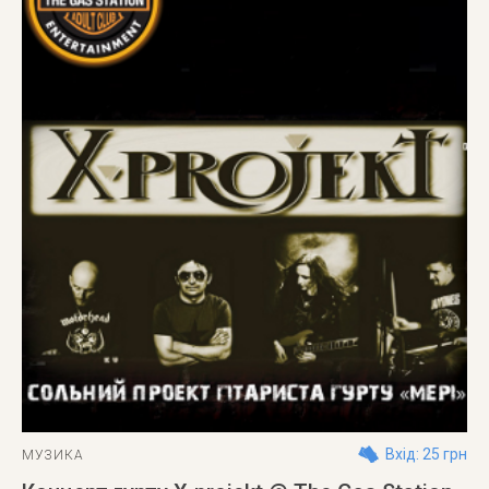
Вхід: 25 грн
МУЗИКА