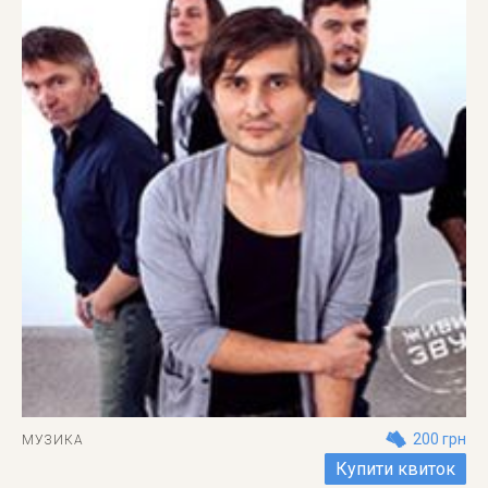
200 грн
МУЗИКА
Купити квиток