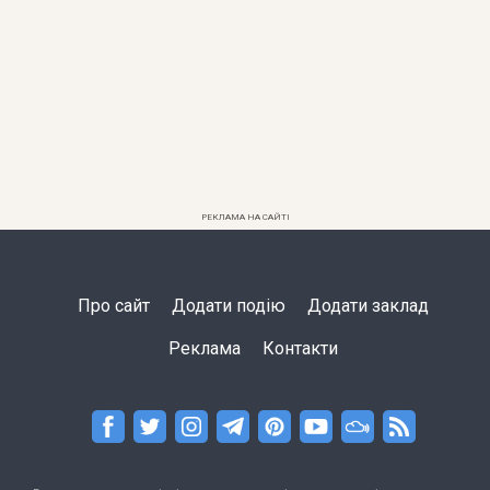
РЕКЛАМА НА САЙТІ
Про сайт
Додати подію
Додати заклад
Реклама
Контакти