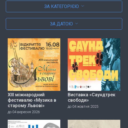
ЗА КАТЕГОРІЄЮ
ЗА ДАТОЮ
ХІІІ міжнародний
Виставка «Саундтрек
фестивалю «Музика в
свободи»
старому Львові»
до 04 жовтня 2025
до 04 вересня 2026