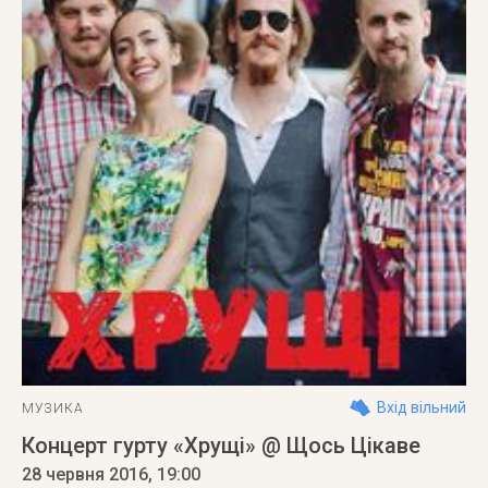
Вхід вільний
МУЗИКА
Концерт гурту «Хрущі» @ Щось Цікаве
28 червня 2016
, 19:00