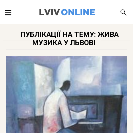
ПОДІЇ
ПУБЛІКАЦІЇ НА ТЕМУ: ЖИВА
МУЗИКА У ЛЬВОВІ
ЛОКАЦІЇ
ПУБЛІКАЦІЇ
ДОВІДКА