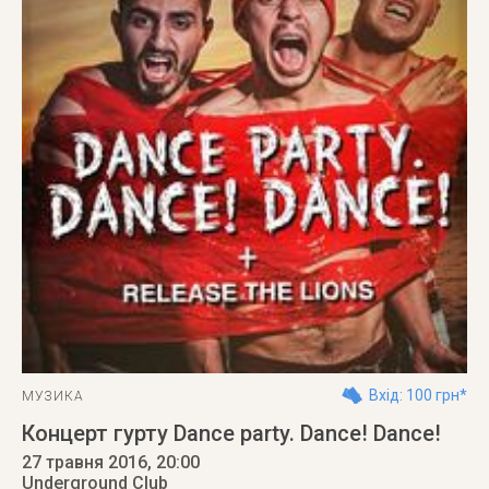
Вхід: 100 грн*
МУЗИКА
Концерт гурту Dance party. Dance! Dance!
27 травня 2016
, 20:00
Underground Club