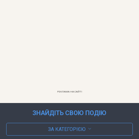
РЕКЛАМА НА САЙТІ
ЗНАЙДІТЬ СВОЮ ПОДІЮ
ЗА КАТЕГОРІЄЮ