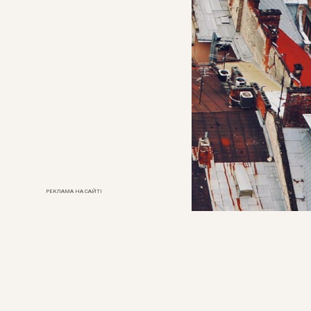
РЕКЛАМА НА САЙТІ