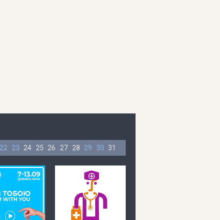
22
23
24
25
26
27
28
29
30
31