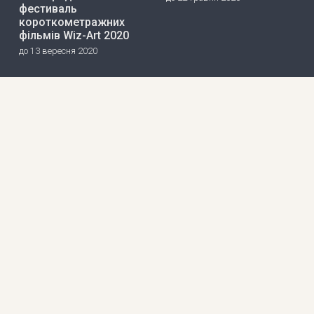
фестиваль
короткометражних
фільмів Wiz-Art 2020
до 13 вересня 2020