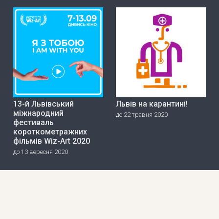
13-й Львівський
Львів на карантині!
міжнародний
до 22 травня 2020
фестиваль
короткометражних
фільмів Wiz-Art 2020
до 13 вересня 2020