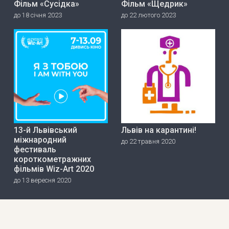
Фільм «Сусідка»
Фільм «Щедрик»
до 18 січня 2023
до 22 лютого 2023
13-й Львівський
Львів на карантині!
міжнародний
до 22 травня 2020
фестиваль
короткометражних
фільмів Wiz-Art 2020
до 13 вересня 2020