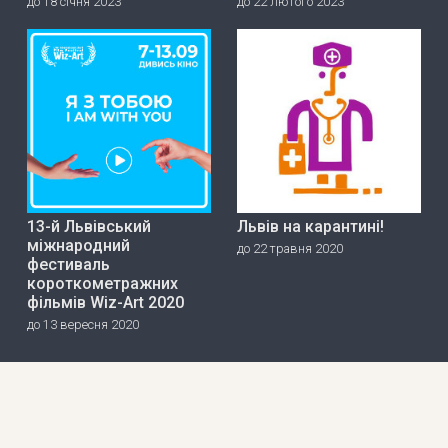
до 18 січня 2023
до 22 лютого 2023
13-й Львівський
Львів на карантині!
міжнародний
до 22 травня 2020
фестиваль
короткометражних
фільмів Wiz-Art 2020
до 13 вересня 2020