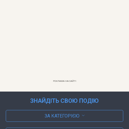
РЕКЛАМА НА САЙТІ
ЗНАЙДІТЬ СВОЮ ПОДІЮ
ЗА КАТЕГОРІЄЮ