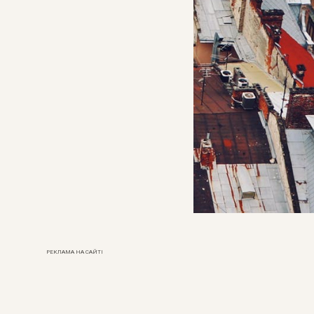
РЕКЛАМА НА САЙТІ