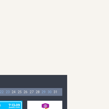
22
23
24
25
26
27
28
29
30
31