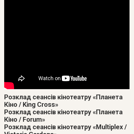
Розклад сеансів кінотеатру «Планета
Кіно / King Cross»
Розклад сеансів кінотеатру «Планета
Кіно / Forum»
Розклад сеансів кінотеатру «Multiplex /