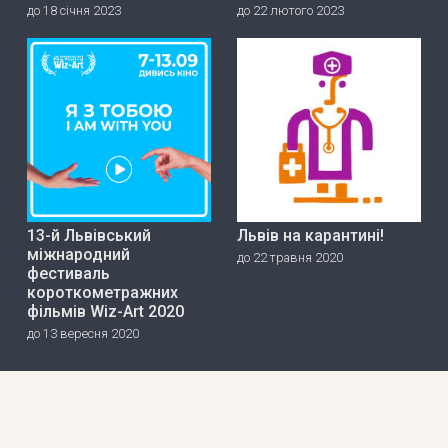
до 18 січня 2023
до 22 лютого 2023
13-й Львівський
Львів на карантині!
міжнародний
до 22 травня 2020
фестиваль
короткометражних
фільмів Wiz-Art 2020
до 13 вересня 2020