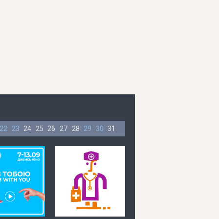
22
23
24
25
26
27
28
29
30
31