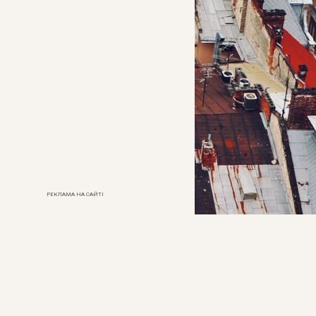
РЕКЛАМА НА САЙТІ