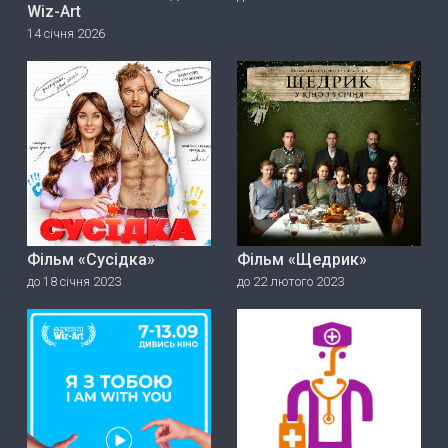
Wiz-Art
14 січня 2026
Фільм «Сусідка»
Фільм «Щедрик»
до 18 січня 2023
до 22 лютого 2023