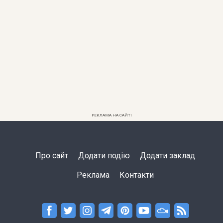
РЕКЛАМА НА САЙТІ
Про сайт
Додати подію
Додати заклад
Реклама
Контакти