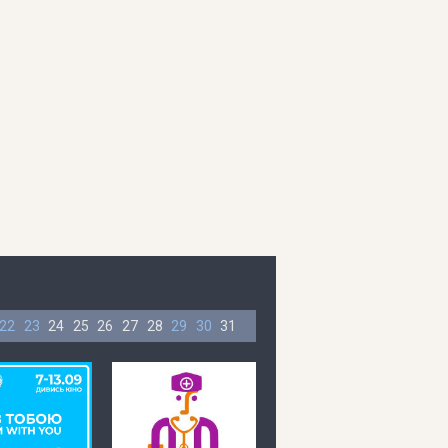
22
23
24
25
26
27
28
29
30
31