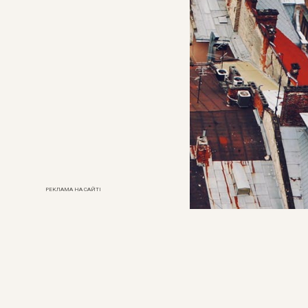
РЕКЛАМА НА САЙТІ