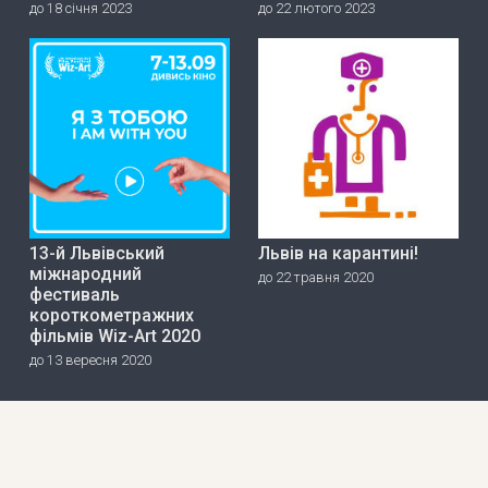
до 18 січня 2023
до 22 лютого 2023
13-й Львівський
Львів на карантині!
міжнародний
до 22 травня 2020
фестиваль
короткометражних
фільмів Wiz-Art 2020
до 13 вересня 2020