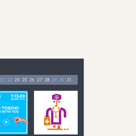
22
23
24
25
26
27
28
29
30
31