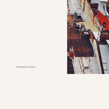
РЕКЛАМА НА САЙТІ