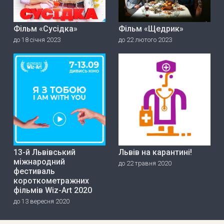
Фільм «Сусідка»
Фільм «Щедрик»
до 18 січня 2023
до 22 лютого 2023
13-й Львівський
Львів на карантині!
міжнародний
до 22 травня 2020
фестиваль
короткометражних
фільмів Wiz-Art 2020
до 13 вересня 2020