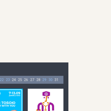
22
23
24
25
26
27
28
29
30
31