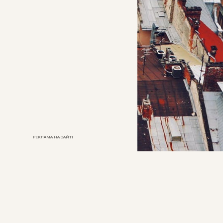
РЕКЛАМА НА САЙТІ