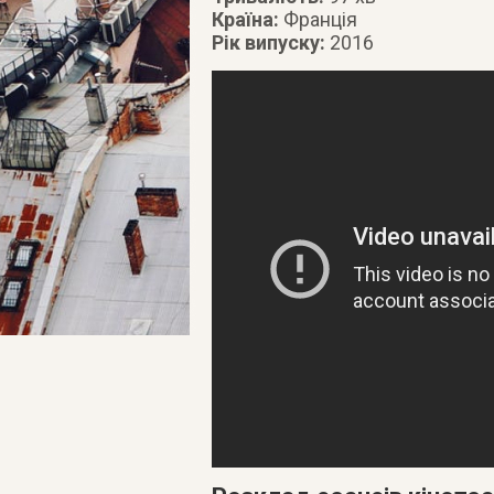
Країна:
Франція
Рік випуску:
2016