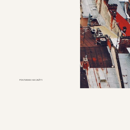
РЕКЛАМА НА САЙТІ