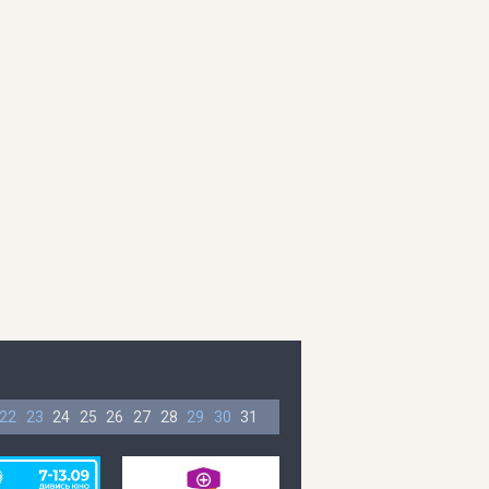
22
23
24
25
26
27
28
29
30
31