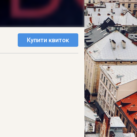
Купити квиток