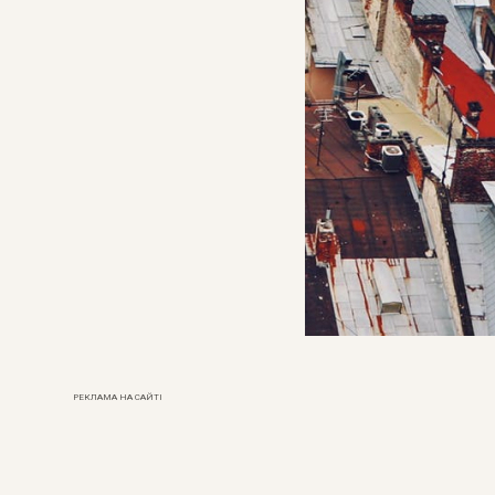
РЕКЛАМА НА САЙТІ