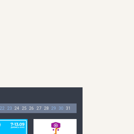
22
23
24
25
26
27
28
29
30
31