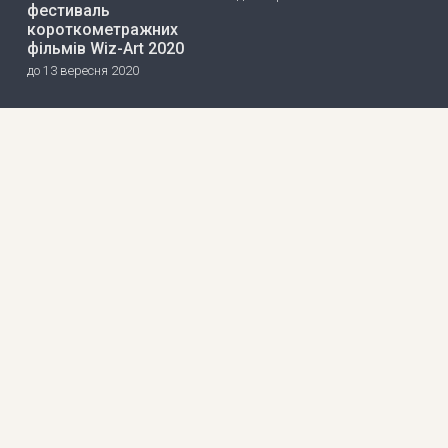
фестиваль
короткометражних
фільмів Wiz-Art 2020
до 13 вересня 2020