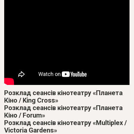
Розклад сеансів кінотеатру «Планета
Кіно / King Cross»
Розклад сеансів кінотеатру «Планета
Кіно / Forum»
Розклад сеансів кінотеатру «Multiplex /
Victoria Gardens»