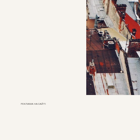
РЕКЛАМА НА САЙТІ