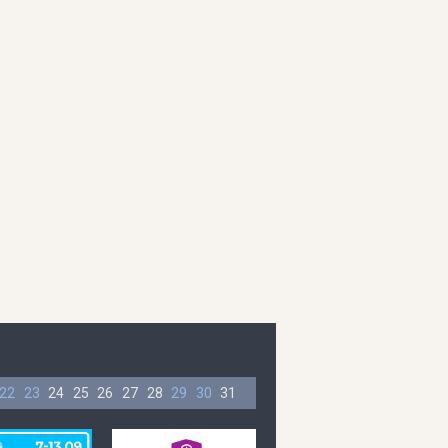
22
23
24
25
26
27
28
29
30
31