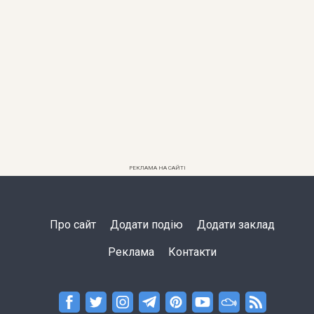
РЕКЛАМА НА САЙТІ
Про сайт
Додати подію
Додати заклад
Реклама
Контакти