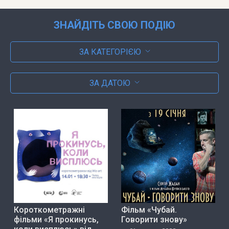
ЗНАЙДІТЬ СВОЮ ПОДІЮ
ЗА КАТЕГОРІЄЮ
ЗА ДАТОЮ
Короткометражні
Фільм «Чубай.
фільми «Я прокинусь,
Говорити знову»