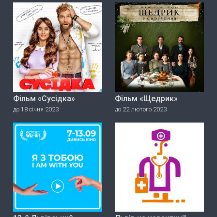
Фільм «Сусідка»
Фільм «Щедрик»
до 18 січня 2023
до 22 лютого 2023