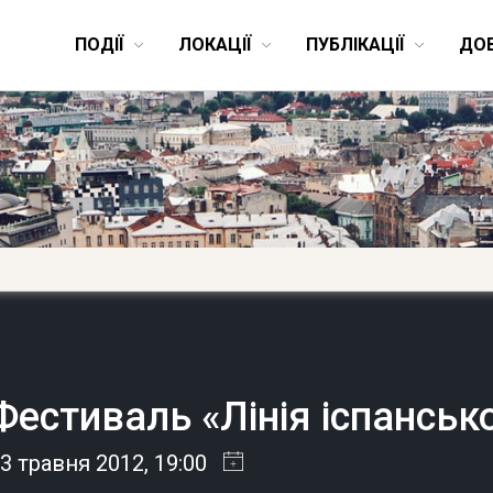
ПОДІЇ
ЛОКАЦІЇ
ПУБЛІКАЦІЇ
ДО
Фестиваль «Лінія іспансько
3 травня 2012
, 19:00