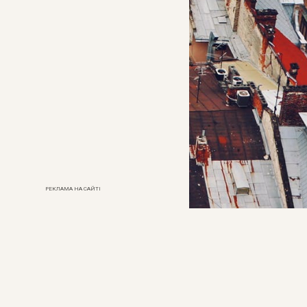
РЕКЛАМА НА САЙТІ