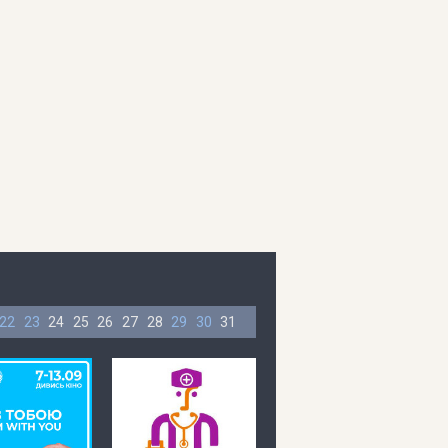
22
23
24
25
26
27
28
29
30
31