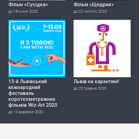
Фільм «Сусідка»
Фільм «Щедрик»
до 18 січня 2023
до 22 лютого 2023
13-й Львівський
Львів на карантині!
міжнародний
до 22 травня 2020
фестиваль
короткометражних
фільмів Wiz-Art 2020
до 13 вересня 2020