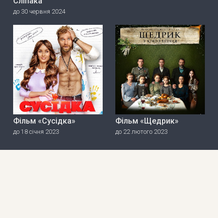
Сліпака
до 30 червня 2024
Фільм «Сусідка»
Фільм «Щедрик»
до 18 січня 2023
до 22 лютого 2023