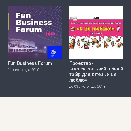
Fun Business Forum
Проектно-
інтелектуальний осінній
11 листопада 2018
табір для дітей «Я це
люблю»
до 03 листопада 2018