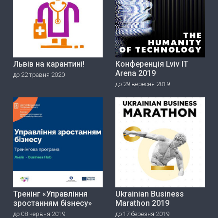
Львів на карантині!
Конференція Lviv IT
Arena 2019
до 22 травня 2020
до 29 вересня 2019
Тренінг «Управління
Ukrainian Business
зростанням бізнесу»
Marathon 2019
до 08 червня 2019
до 17 березня 2019