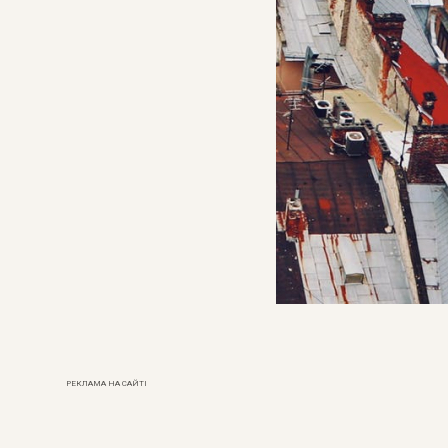
РЕКЛАМА НА САЙТІ