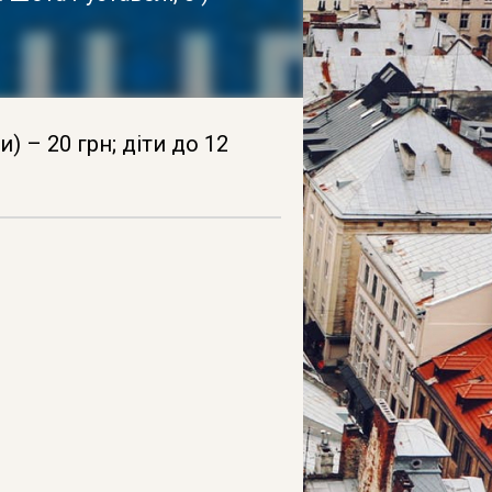
) – 20 грн; діти до 12