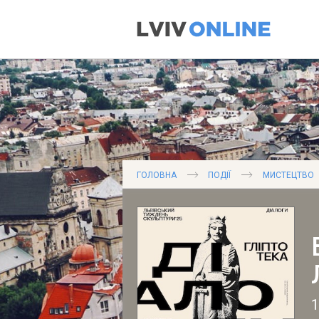
ГОЛОВНА
ПОДІЇ
МИСТЕЦТВО