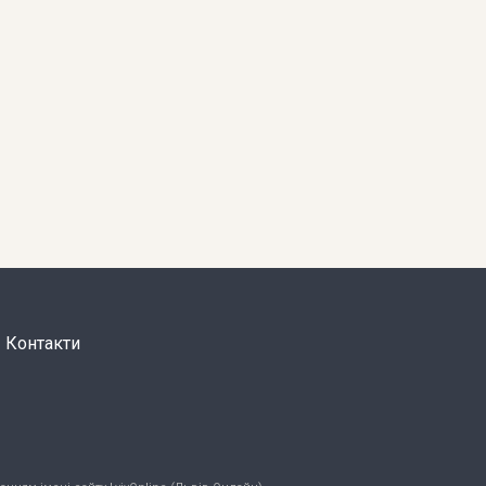
Контакти