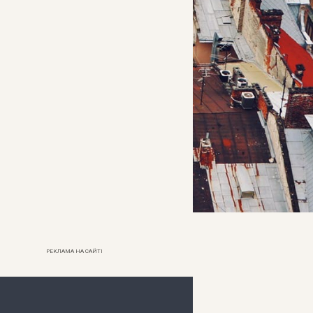
РЕКЛАМА НА САЙТІ