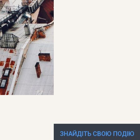
ЗНАЙДІТЬ СВОЮ ПОДІЮ