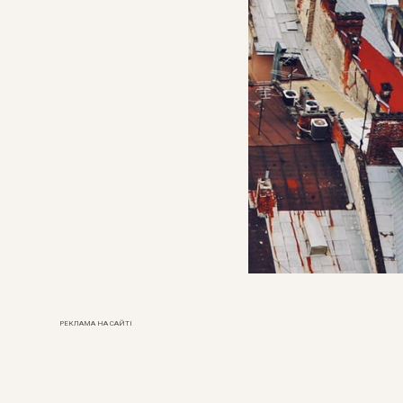
РЕКЛАМА НА САЙТІ