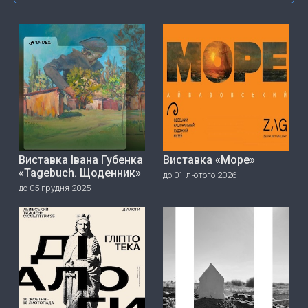
Виставка Івана Губенка
Виставка «Море»
«Tagebuch. Щоденник»
до 01 лютого 2026
до 05 грудня 2025