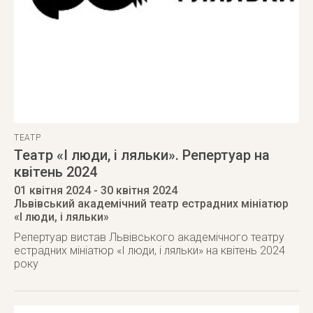
ТЕАТР
Театр «І люди, і ляльки». Репертуар на
квітень 2024
01 квітня 2024
- 30 квітня 2024
Львівський академічний театр естрадних мініатюр
«І люди, і ляльки»
Репертуар вистав Львівського академічного театру
естрадних мініатюр «І люди, і ляльки» на квітень 2024
року