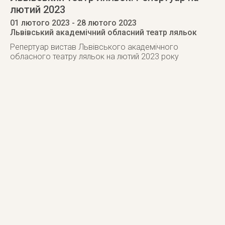
лютий 2023
01 лютого 2023
- 28 лютого 2023
Львівський академічний обласний театр ляльок
Репертуар вистав Львівського академічного
обласного театру ляльок на лютий 2023 року