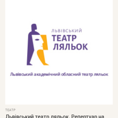
ТЕАТР
Львівський театр ляльок. Репертуар на