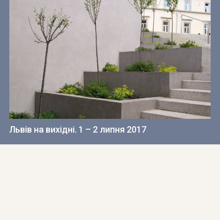
Львів на вихідні. 1 – 2 липня 2017