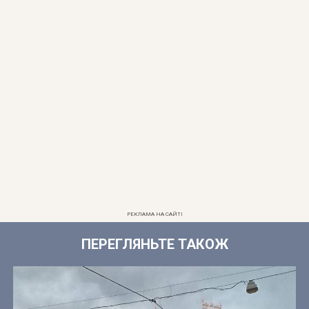
РЕКЛАМА НА САЙТІ
ПЕРЕГЛЯНЬТЕ ТАКОЖ