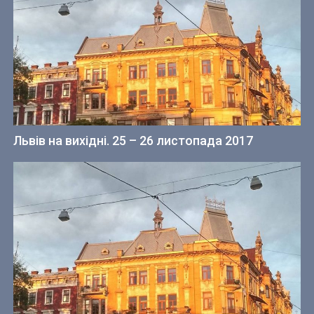
Львів на вихідні. 25 – 26 листопада 2017