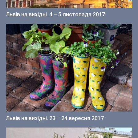
Львів на вихідні. 4 – 5 листопада 2017
Львів на вихідні. 23 – 24 вересня 2017