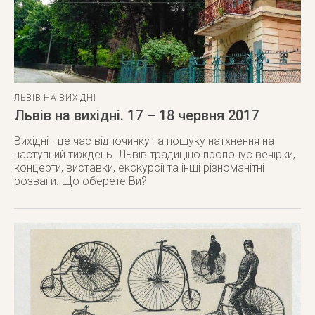
ЛЬВІВ НА ВИХІДНІ
Львів на вихідні. 17 – 18 червня 2017
Вихідні - це час відпочинку та пошуку натхнення на
наступний тиждень. Львів традиціно пропонує вечірки,
концерти, виставки, екскурсії та інші різноманітні
розваги. Що оберете Ви?