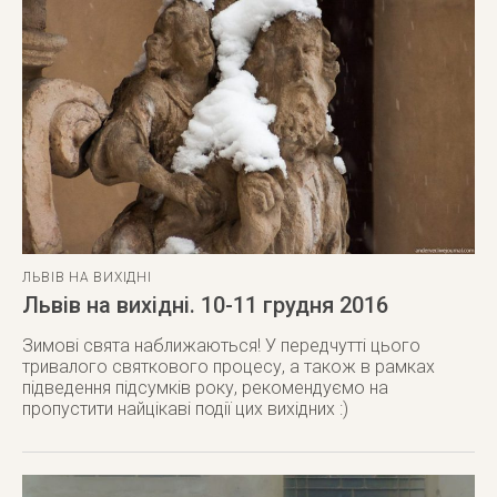
ЛЬВІВ НА ВИХІДНІ
Львів на вихідні. 10-11 грудня 2016
Зимові свята наближаються! У передчутті цього
тривалого святкового процесу, а також в рамках
підведення підсумків року, рекомендуємо на
пропустити найцікаві події цих вихідних :)