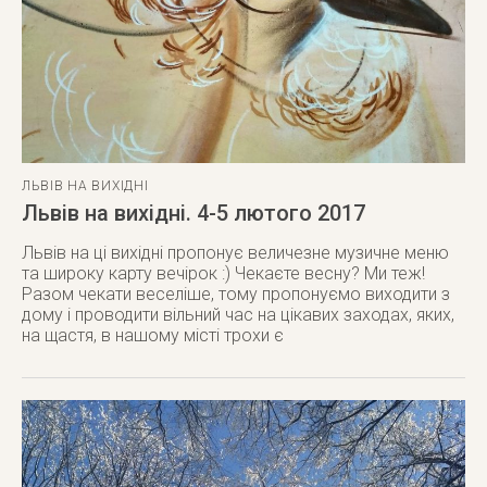
ЛЬВІВ НА ВИХІДНІ
Львів на вихідні. 4-5 лютого 2017
Львів на ці вихідні пропонує величезне музичне меню
та широку карту вечірок :) Чекаєте весну? Ми теж!
Разом чекати веселіше, тому пропонуємо виходити з
дому і проводити вільний час на цікавих заходах, яких,
на щастя, в нашому місті трохи є