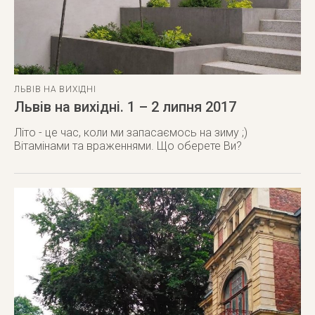
ЛЬВІВ НА ВИХІДНІ
Львів на вихідні. 1 – 2 липня 2017
Літо - це час, коли ми запасаємось на зиму ;)
Вітамінами та враженнями. Що оберете Ви?