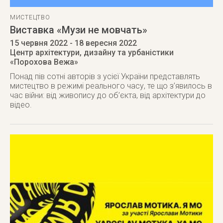
МИСТЕЦТВО
Виставка «Музи не мовчать»
15 червня 2022
- 18 вересня 2022
Центр архітектури, дизайну та урбаністики
«Порохова Вежа»
Понад пів сотні авторів з усієї України представлять
мистецтво в режимі реального часу, те що з’явилось в
час війни: від живопису до об’єкта, від архітектури до
відео.