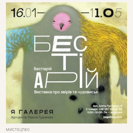
МИСТЕЦТВО