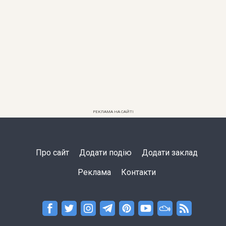
РЕКЛАМА НА САЙТІ
Про сайт
Додати подію
Додати заклад
Реклама
Контакти