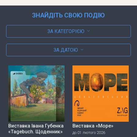
ЗНАЙДІТЬ СВОЮ ПОДІЮ
ЗА КАТЕГОРІЄЮ
ЗА ДАТОЮ
Виставка Івана Губенка
Виставка «Море»
«Tagebuch. Щоденник»
до 01 лютого 2026