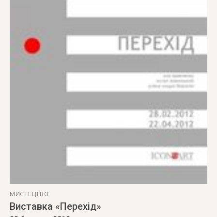
МИСТЕЦТВО
Виставка «Перехід»