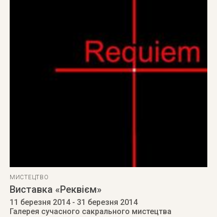
МИСТЕЦТВО
Виставка «Реквієм»
11 березня 2014
- 31 березня 2014
Галерея сучасного сакрального мистецтва