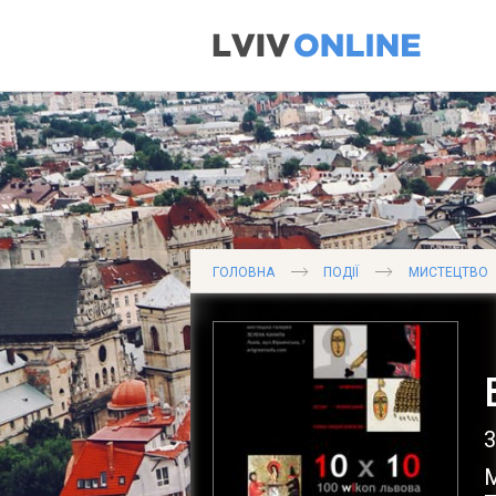
ГОЛОВНА
ПОДІЇ
МИСТЕЦТВО
М