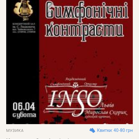
Квитки: 40-80 грн
МУЗИКА