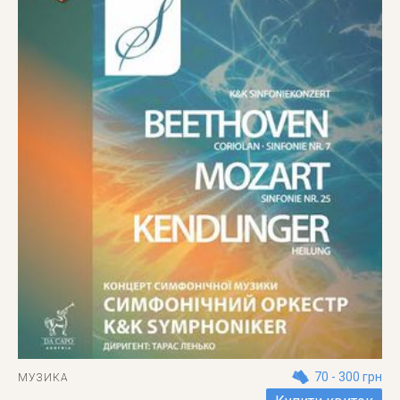
70 - 300 грн
МУЗИКА