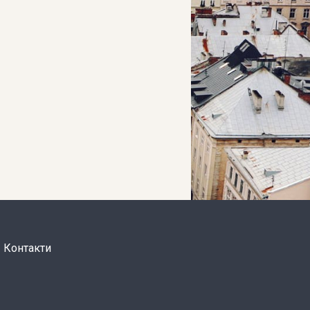
Контакти