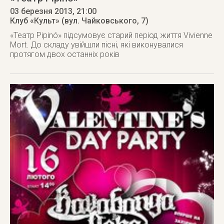
03 березня 2013
, 21:00
Клуб «Культ» (вул. Чайковського, 7)
«Театр Pipinó» підсумовує старий період життя Vivienne
Mort. До складу увійшли пісні, які виконувалися
протягом двох останніх років