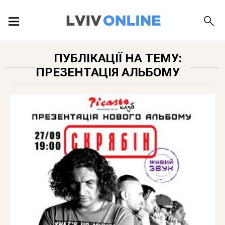
ПОДІЇ
ПУБЛІКАЦІЇ НА ТЕМУ:
ПРЕЗЕНТАЦІЯ АЛЬБОМУ
ЛОКАЦІЇ
ПУБЛІКАЦІЇ
ДОВІДКА