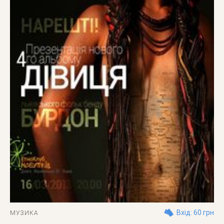
Вхід: 60 грн
МУЗИКА