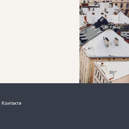
Контакти