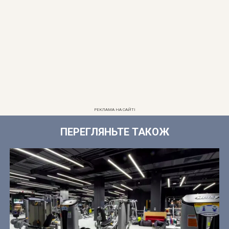
РЕКЛАМА НА САЙТІ
ПЕРЕГЛЯНЬТЕ ТАКОЖ