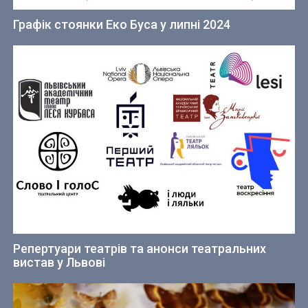
Графік стоянки Еко Буса у липні 2024
Репертуари театрів та анонси театральних
вистав у Львові