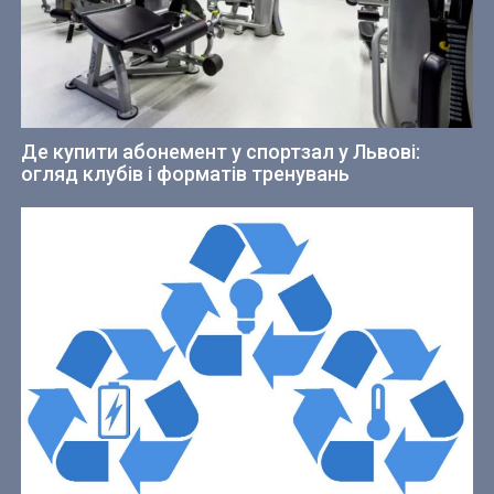
Де купити абонемент у спортзал у Львові:
огляд клубів і форматів тренувань