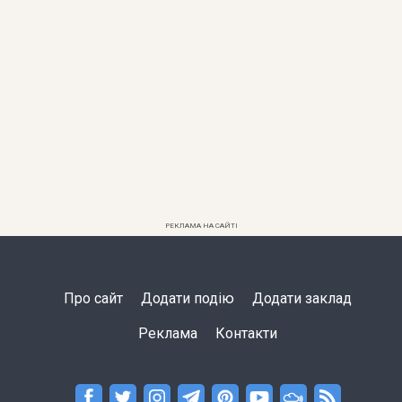
РЕКЛАМА НА САЙТІ
Про сайт
Додати подію
Додати заклад
Реклама
Контакти